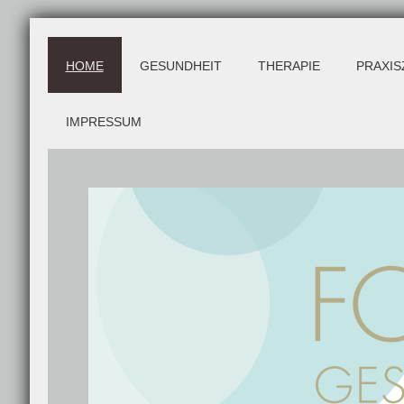
HOME
GESUNDHEIT
THERAPIE
PRAXIS
IMPRESSUM