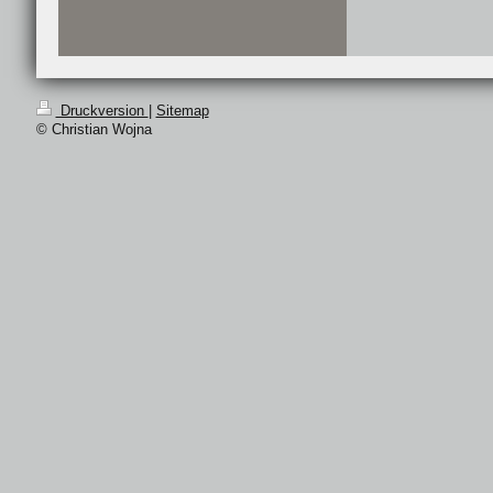
Druckversion
|
Sitemap
© Christian Wojna